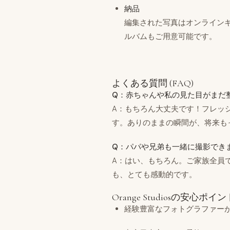
納品
編集された写真はオンライン
ルバムもご用意可能です。
よくある質問 (FAQ)
Q：赤ちゃんや私の見た目がまだ
A：もちろん大丈夫です！フレッ
す。ありのままの瞬間が、将来も
Q：パパや兄弟も一緒に撮影でき
A：はい、もちろん。ご家族全員
も、とても感動的です。
Orange Studiosの安心ポイン
経験豊富なフォトグラファー