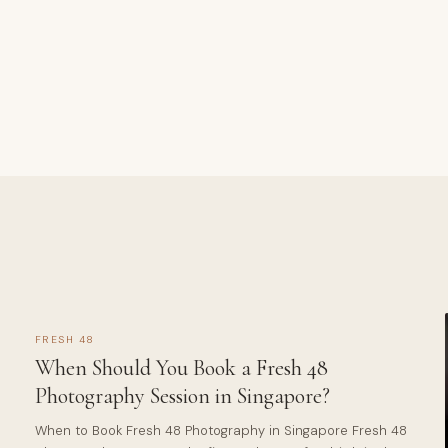
FRESH 48
When Should You Book a Fresh 48
Photography Session in Singapore?
When to Book Fresh 48 Photography in Singapore Fresh 48