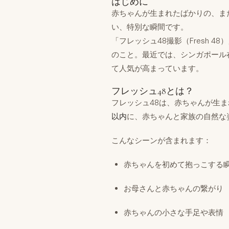
はじめに
赤ちゃんが生まれたばかりの、ま
い、特別な瞬間です。
「フレッシュ48撮影（Fresh 48
のこと。最近では、シンガポール
て人気が高まっています。
フレッシュ48とは？
フレッシュ48は、赤ちゃんが生
以内
に、赤ちゃんと家族の自然な
こんなシーンが含まれます：
赤ちゃんを初めて抱っこする
お母さんと赤ちゃんの繋がり
赤ちゃんの小さな手足や表情