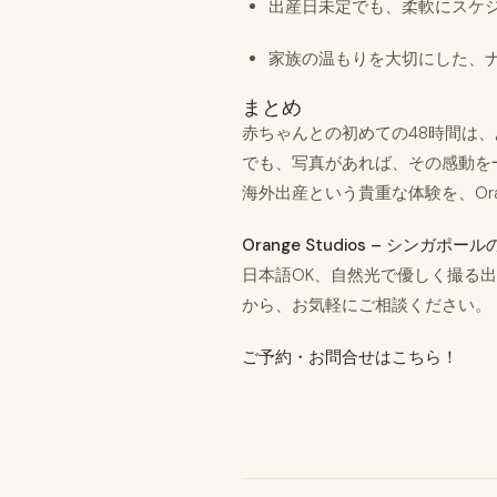
出産日未定でも、柔軟にスケ
家族の温もりを大切にした、
まとめ
赤ちゃんとの初めての48時間は
でも、写真があれば、その感動を
海外出産という貴重な体験を、Oran
Orange Studios – シン
日本語OK、自然光で優しく撮る出
から、お気軽にご相談ください。
ご予約・お問合せはこちら！