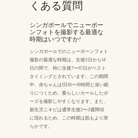
くある質問
シンガポールでニューボー
ンフォトを撮影する最適な
時期はいつですか?
シンガポールでのニューボーンフォト
撮影の最適な時期は、生後5日から14
日の間で、特に生後7〜10日がベスト
タイミングとされています。この期間
中、赤ちゃんは1日16〜18時間と深い眠
りにつくため、愛らしいカールしたポ
ーズを撮影しやすくなります。また、
新生児ニキビは通常生後2〜3週間頃
に現れるため、この時期は肌もより滑
らかです。