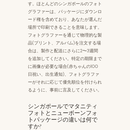
す。ほとんどのシンガポールのフォト
グラファーは、パッケージにダウンロ
ード権を含めており、あなたが選んだ
場所で印刷できることを意味します。
フォトグラファーを通じて物理的な製
品(プリント、アルバム)を注文する場
合は、製作と配送にさらに2〜3週間
を追加してください。特定の期限まで
に画像が必要な場合(赤ちゃんの100
日祝い、出生通知)、フォトグラファ
ーがそれに応じて優先順位を付けられ
るように、事前に言及してください。
シンガポールでマタニティ
フォトとニューボーンフォ
トパッケージの違いは何で
すか?