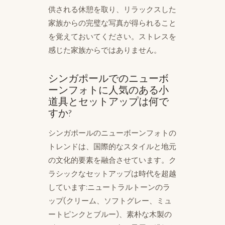
供される休憩を取り、リラックスした
家族からの完璧な写真が得られること
を覚えておいてください。ストレスを
感じた家族からではありません。
シンガポールでのニューボ
ーンフォトに人気のある小
道具とセットアップは何で
すか?
シンガポールのニューボーンフォトの
トレンドは、国際的なスタイルと地元
の文化的要素を融合させています。ク
ラシックなセットアップは時代を超越
しています:ニュートラルトーンのラ
ップ(クリーム、ソフトグレー、ミュ
ートピンクとブルー)、素朴な木製の