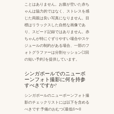
ことはありません。お腹が空いた赤ち
ゃんは協力的ではなく、ストレスを感
じた両親は良い写真になりません。目
標はリラックスした自然な画像であ
り、スピード記録ではありません。赤
ちゃんが特にぐずりやすい場合やスケ
ジュールの制約がある場合、一部のフ
ォトグラファーは分割セッション(2回
の短い予約)を提供しています。
シンガポールでのニューボ
ーンフォト撮影に何を持参
すべきですか?
シンガポールのニューボーンフォト撮
影のチェックリストには以下を含める
べきです:予備のおむつ(最低6〜8