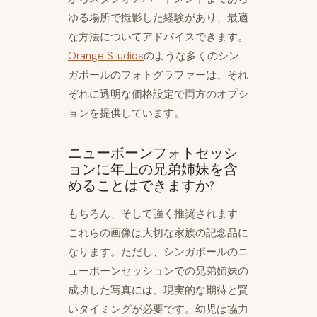
ゆる場所で撮影した経験があり、最適
な方法についてアドバイスできます。
Orange Studios
のような多くのシン
ガポールのフォトグラファーは、それ
ぞれに透明な価格設定で両方のオプシ
ョンを提供しています。
ニューボーンフォトセッシ
ョンに年上の兄弟姉妹を含
めることはできますか?
もちろん、そして強く推奨されます—
これらの画像は大切な家族の記念品に
なります。ただし、シンガポールのニ
ューボーンセッションでの兄弟姉妹の
成功した写真には、現実的な期待と賢
いタイミングが必要です。幼児は協力